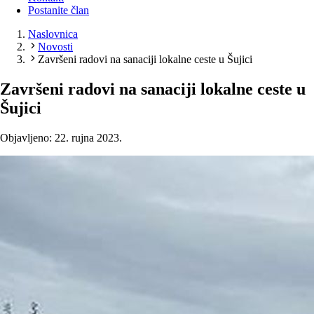
Postanite član
Naslovnica
Novosti
Završeni radovi na sanaciji lokalne ceste u Šujici
Završeni radovi na sanaciji lokalne ceste u
Šujici
Objavljeno: 22. rujna 2023.