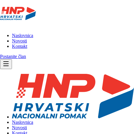
Naslovnica
Novosti
Kontakt
Postanite član
Naslovnica
Novosti
Kontakt