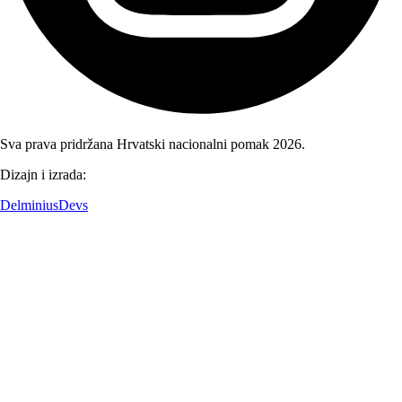
Sva prava pridržana Hrvatski nacionalni pomak 2026.
Dizajn i izrada:
DelminiusDevs