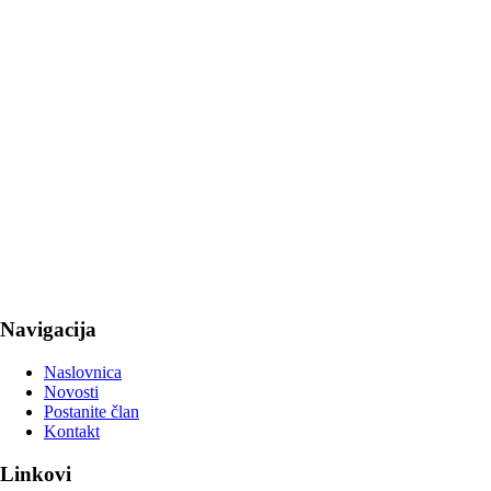
Navigacija
Naslovnica
Novosti
Postanite član
Kontakt
Linkovi