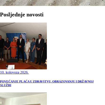
Posljednje novosti
10. kolovoza 2026.
POVEĆANJE PLAĆA U ZDRAVSTVU, OBRAZOVANJU I DRŽAVNOJ
SLUŽBI