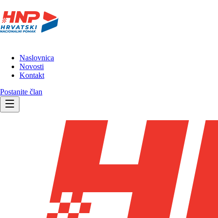
Naslovnica
Novosti
Kontakt
Postanite član