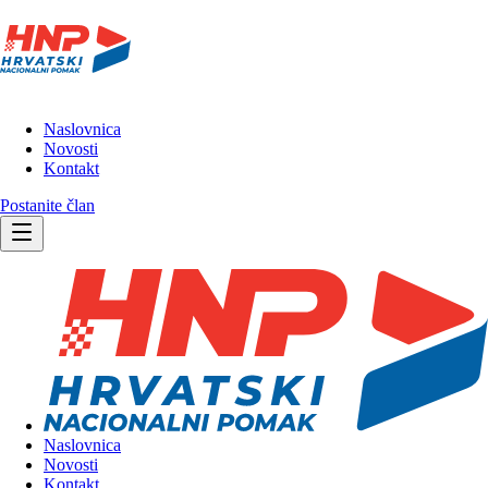
Naslovnica
Novosti
Kontakt
Postanite član
Naslovnica
Novosti
Kontakt