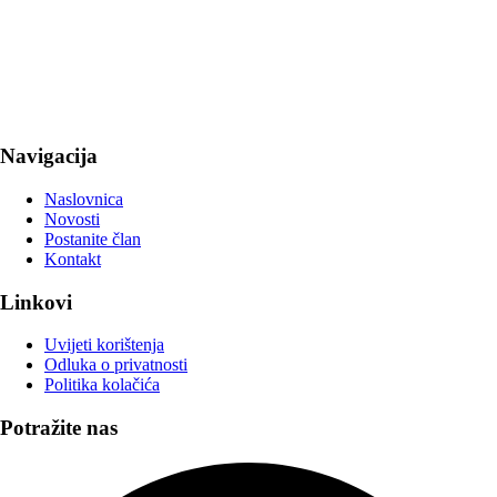
Navigacija
Naslovnica
Novosti
Postanite član
Kontakt
Linkovi
Uvijeti korištenja
Odluka o privatnosti
Politika kolačića
Potražite nas