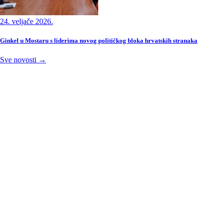
24. veljače 2026.
Ginkel u Mostaru s liderima novog političkog bloka hrvatskih stranaka
Sve novosti →