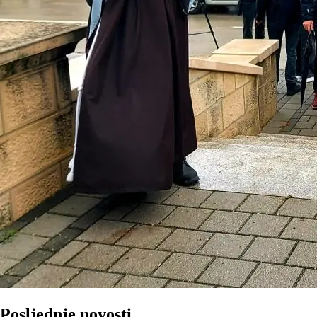
Posljednje novosti