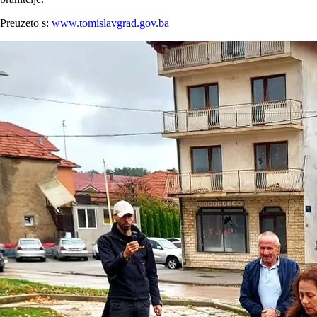
Preuzeto s:
www.tomislavgrad.gov.ba