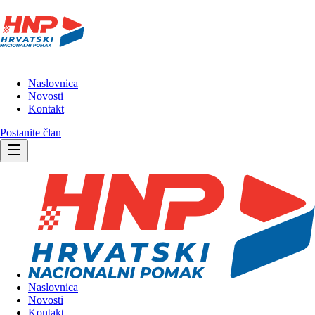
Naslovnica
Novosti
Kontakt
Postanite član
Naslovnica
Novosti
Kontakt