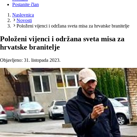
Postanite član
Naslovnica
Novosti
Položeni vijenci i održana sveta misa za hrvatske branitelje
Položeni vijenci i održana sveta misa za
hrvatske branitelje
Objavljeno: 31. listopada 2023.