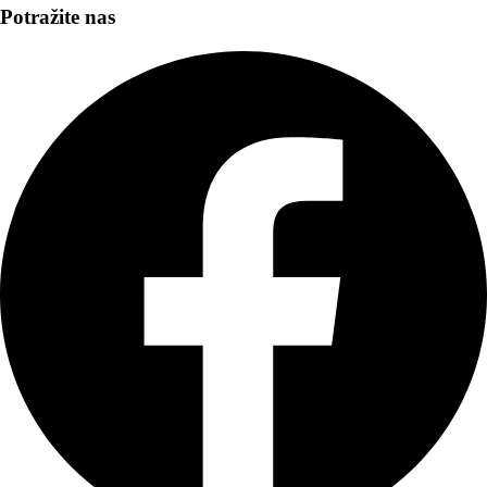
Potražite nas