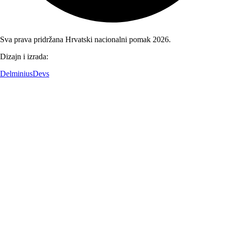
Sva prava pridržana Hrvatski nacionalni pomak 2026.
Dizajn i izrada:
DelminiusDevs