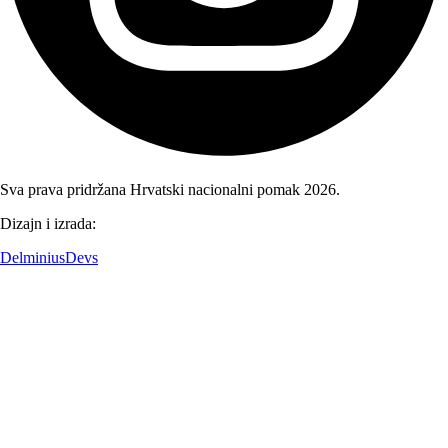
Sva prava pridržana Hrvatski nacionalni pomak 2026.
Dizajn i izrada:
DelminiusDevs