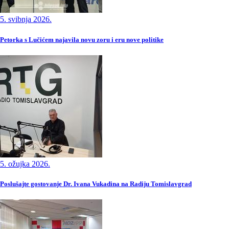
5. svibnja 2026.
Petorka s Lučićem najavila novu zoru i eru nove politike
5. ožujka 2026.
Poslušajte gostovanje Dr. Ivana Vukadina na Radiju Tomislavgrad