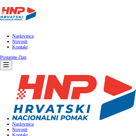
Naslovnica
Novosti
Kontakt
Postanite član
Naslovnica
Novosti
Kontakt