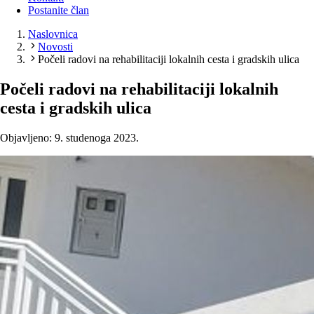
Postanite član
Naslovnica
Novosti
Počeli radovi na rehabilitaciji lokalnih cesta i gradskih ulica
Počeli radovi na rehabilitaciji lokalnih
cesta i gradskih ulica
Objavljeno: 9. studenoga 2023.