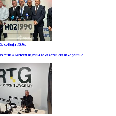
5. svibnja 2026.
Petorka s Lučićem najavila novu zoru i eru nove politike