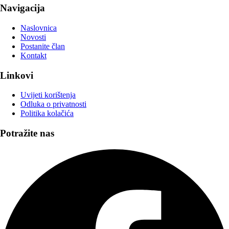
Navigacija
Naslovnica
Novosti
Postanite član
Kontakt
Linkovi
Uvijeti korištenja
Odluka o privatnosti
Politika kolačića
Potražite nas