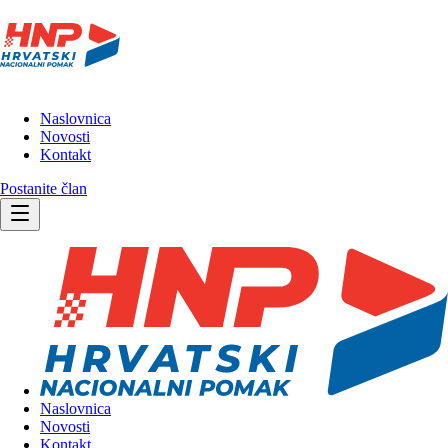
Naslovnica
Novosti
Kontakt
Postanite član
Naslovnica
Novosti
Kontakt