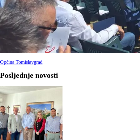
Općina Tomislavgrad
Posljednje novosti