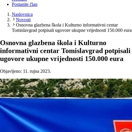
Postanite član
Naslovnica
Novosti
Osnovna glazbena škola i Kulturno informativni centar
Tomislavgrad potpisali ugovore ukupne vrijednosti 150.000 eura
Osnovna glazbena škola i Kulturno
informativni centar Tomislavgrad potpisali
ugovore ukupne vrijednosti 150.000 eura
Objavljeno: 11. rujna 2023.