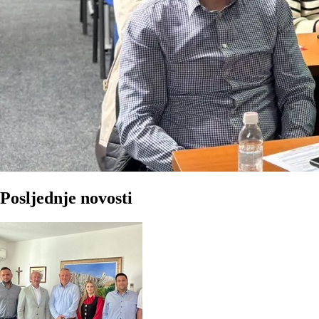
Posljednje novosti