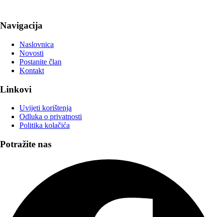
Navigacija
Naslovnica
Novosti
Postanite član
Kontakt
Linkovi
Uvijeti korištenja
Odluka o privatnosti
Politika kolačića
Potražite nas