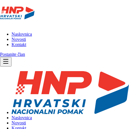
Naslovnica
Novosti
Kontakt
Postanite član
Naslovnica
Novosti
Kontakt