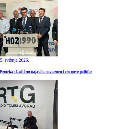
5. svibnja 2026.
Petorka s Lučićem najavila novu zoru i eru nove politike