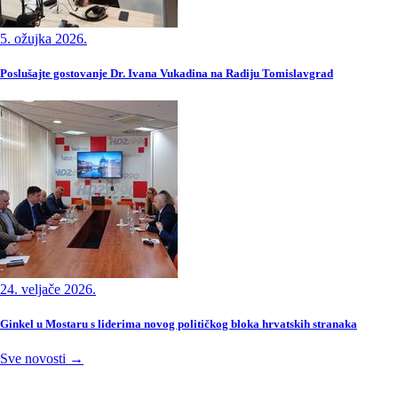
5. ožujka 2026.
Poslušajte gostovanje Dr. Ivana Vukadina na Radiju Tomislavgrad
24. veljače 2026.
Ginkel u Mostaru s liderima novog političkog bloka hrvatskih stranaka
Sve novosti →