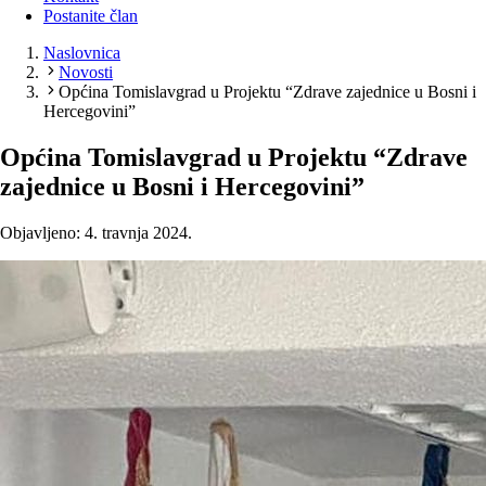
Postanite član
Naslovnica
Novosti
Općina Tomislavgrad u Projektu “Zdrave zajednice u Bosni i
Hercegovini”
Općina Tomislavgrad u Projektu “Zdrave
zajednice u Bosni i Hercegovini”
Objavljeno: 4. travnja 2024.