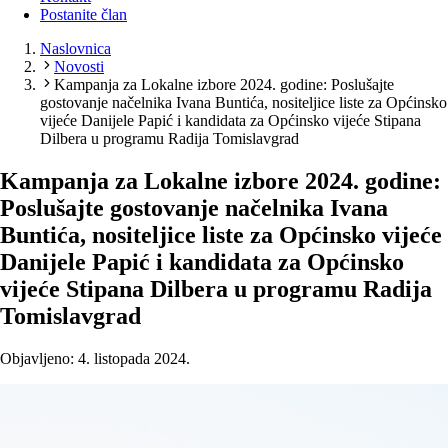
Postanite član
Naslovnica
Novosti
Kampanja za Lokalne izbore 2024. godine: Poslušajte
gostovanje načelnika Ivana Buntića, nositeljice liste za Općinsko
vijeće Danijele Papić i kandidata za Općinsko vijeće Stipana
Dilbera u programu Radija Tomislavgrad
Kampanja za Lokalne izbore 2024. godine:
Poslušajte gostovanje načelnika Ivana
Buntića, nositeljice liste za Općinsko vijeće
Danijele Papić i kandidata za Općinsko
vijeće Stipana Dilbera u programu Radija
Tomislavgrad
Objavljeno: 4. listopada 2024.