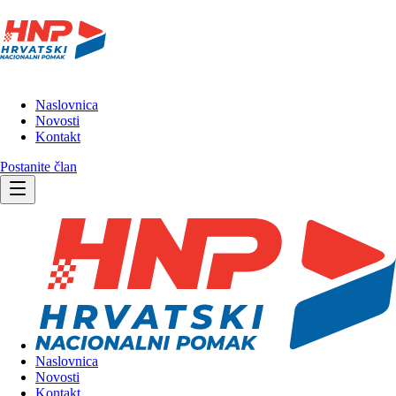
Naslovnica
Novosti
Kontakt
Postanite član
Naslovnica
Novosti
Kontakt