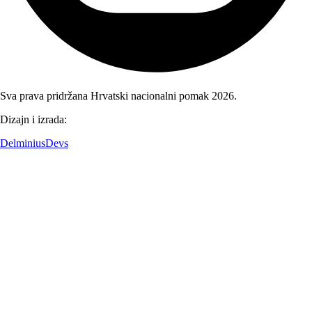
Sva prava pridržana Hrvatski nacionalni pomak 2026.
Dizajn i izrada:
DelminiusDevs